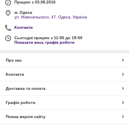
Працює з 03.08.2016
м. Одеса
ул. Новосельского, 47, Одеса, Україна
Контакти
Сьогодні працює з 11:00 до 19:00
Показати весь графік роботи
Про нас
Контакти
Доставка та оплата
Графік роботи
Повна версія сайту