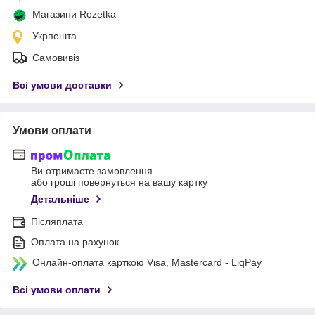
Магазини Rozetka
Укрпошта
Самовивіз
Всі умови доставки
Умови оплати
Ви отримаєте замовлення
або гроші повернуться на вашу картку
Детальніше
Післяплата
Оплата на рахунок
Онлайн-оплата карткою Visa, Mastercard - LiqPay
Всі умови оплати