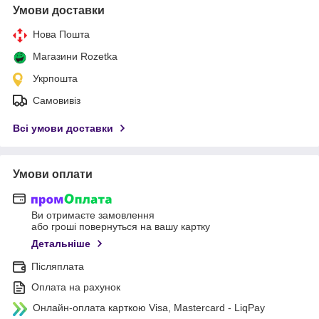
Умови доставки
Нова Пошта
Магазини Rozetka
Укрпошта
Самовивіз
Всі умови доставки
Умови оплати
Ви отримаєте замовлення
або гроші повернуться на вашу картку
Детальніше
Післяплата
Оплата на рахунок
Онлайн-оплата карткою Visa, Mastercard - LiqPay