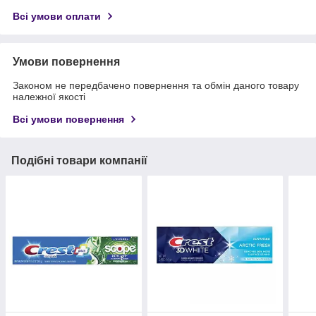
Всі умови оплати
Умови повернення
Законом не передбачено повернення та обмін даного товару
належної якості
Всі умови повернення
Подібні товари компанії