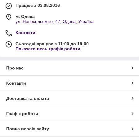
Працює з 03.08.2016
м. Одеса
ул. Новосельского, 47, Одеса, Україна
Контакти
Сьогодні працює з 11:00 до 19:00
Показати весь графік роботи
Про нас
Контакти
Доставка та оплата
Графік роботи
Повна версія сайту