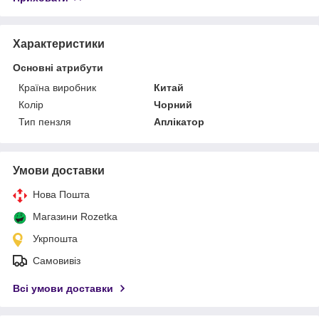
Характеристики
Основні атрибути
Країна виробник
Китай
Колір
Чорний
Тип пензля
Аплікатор
Умови доставки
Нова Пошта
Магазини Rozetka
Укрпошта
Самовивіз
Всі умови доставки