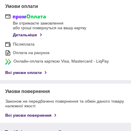
Умови оплати
Ви отримаєте замовлення
або гроші повернуться на вашу картку
Детальніше
Післяплата
Оплата на рахунок
Онлайн-оплата карткою Visa, Mastercard - LiqPay
Всі умови оплати
Умови повернення
Законом не передбачено повернення та обмін даного товару
належної якості
Всі умови повернення