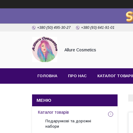
+380 (50) 495-30-27
+380 (93) 641-91-01
Allure Cosmetics
ГОЛОВНА
ПРО НАС
КАТАЛОГ ТОВАРІ
Каталог товарів
Подарункові та дорожні
набори