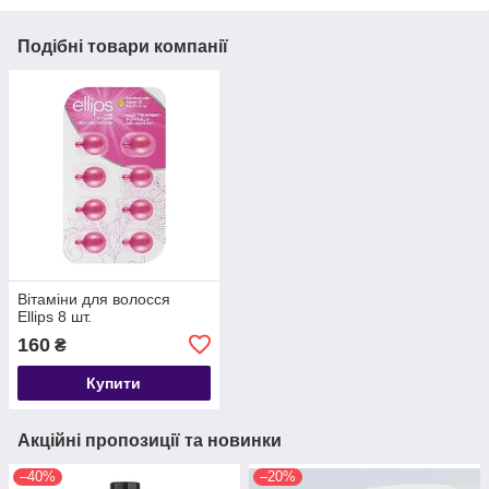
Подібні товари компанії
Вітаміни для волосся
Ellips 8 шт.
160
₴
Купити
Акційні пропозиції та новинки
–40%
–20%