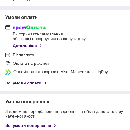
Умови оплати
Ви отримаєте замовлення
або гроші повернуться на вашу картку
Детальніше
Післяплата
Оплата на рахунок
Онлайн-оплата карткою Visa, Mastercard - LiqPay
Всі умови оплати
Умови повернення
Законом не передбачено повернення та обмін даного товару
належної якості
Всі умови повернення