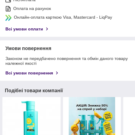
Оплата на рахунок
Онлайн-оплата карткою Visa, Mastercard - LiqPay
Всі умови оплати
Умови повернення
Законом не передбачено повернення та обмін даного товару
належної якості
Всі умови повернення
Подібні товари компанії