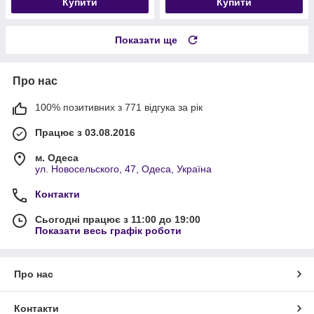
Купити
Купити
Показати ще
Про нас
100% позитивних з 771 відгука за рік
Працює з 03.08.2016
м. Одеса
ул. Новосельского, 47, Одеса, Україна
Контакти
Сьогодні працює з 11:00 до 19:00
Показати весь графік роботи
Про нас
Контакти