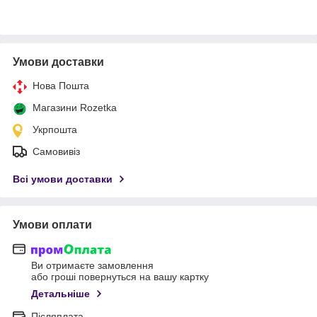
Умови доставки
Нова Пошта
Магазини Rozetka
Укрпошта
Самовивіз
Всі умови доставки
Умови оплати
Ви отримаєте замовлення
або гроші повернуться на вашу картку
Детальніше
Післяплата