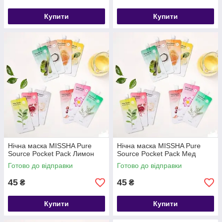
Купити
Купити
Нічна маска MISSHA Pure
Нічна маска MISSHA Pure
Source Pocket Pack Лимон
Source Pocket Pack Мед
Готово до відправки
Готово до відправки
45
45
₴
₴
Купити
Купити