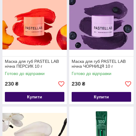
Маска для губ PASTEL LAB
Маска для губ PASTEL LAB
нічна ПЕРСИК 10 г
нічна ЧОРНИЦЯ 10 г
Готово до відправки
Готово до відправки
230
230
₴
₴
Купити
Купити